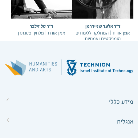
ד"ר אלעד שניידרמן
ד"ר טל זילבר
אמן אורח | המחלקה ללימודים
אמן אורח | מלחין ופסנתרן
הומניסטיים ואמנויות
מידע כללי
אנגלית