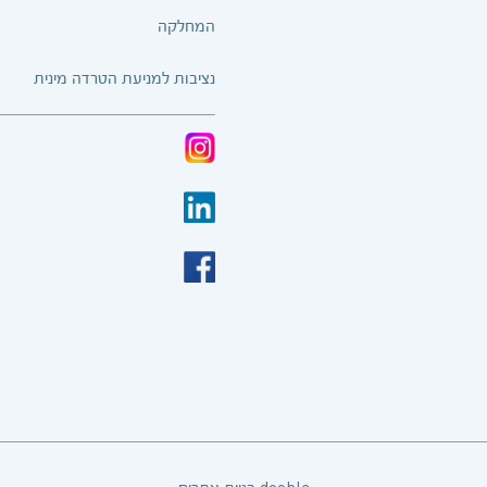
המחלקה
נציבות למניעת הטרדה מינית