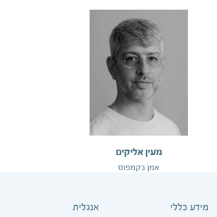
מעין אליקים
אמן בקמפוס
מידע כללי
אנגלית