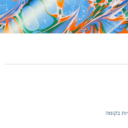
יות בקומה