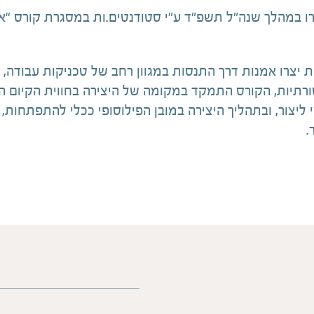
רו במהלך שנה”ל תשפ״ד ע”י סטודנטים.ות במסגרת קורס “א
ת יצרו אמנות דרך התנסות במגוון רחב של טכניקות עבודה, 
רתיות, הקורס התמקד במקומה של היצירה בחווית הקיום הא
 ליצור, ובתהליך היצירה במובן הפילוסופי ככלי להתפתחות,
.