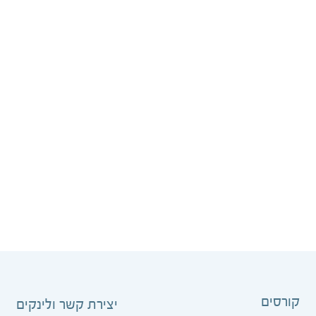
קורסים
יצירת קשר ולינקים