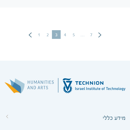
1
2
3
4
5
…
7
מידע כללי