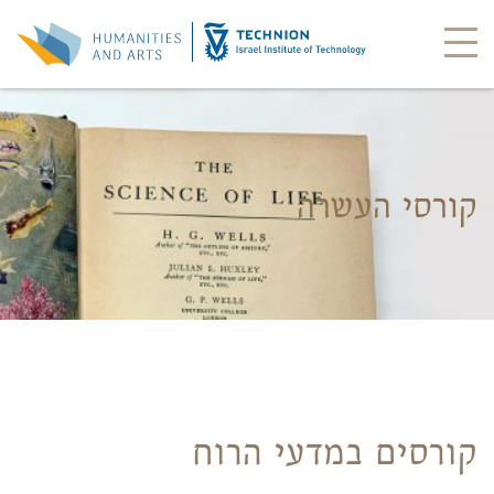
קורסי העשרה
קורסים במדעי הרוח