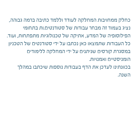
כחלק ממחויבות המחלקה לעודד וללמד כתיבה ברמה גבוהה,
נציג בעמוד זה מבחר עבודות של סטודנטים.ות בתחומי
הפילוסופיה של המדע, אתיקה של טכנולוגיות מתפתחות, ועוד.
כל העבודות שתמצאו כאן נכתבו על ידי סטודנטים של הטכניון
במסגרת קורסים שניתנים על ידי המחלקה ללימודים
הומניסטיים ואמנויות.
בכוונתינו לעדכן את הדף בעבודות נוספות שיכתבו במהלך
השנה.