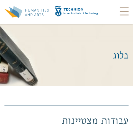
בלוג
עבודות מצטיינות