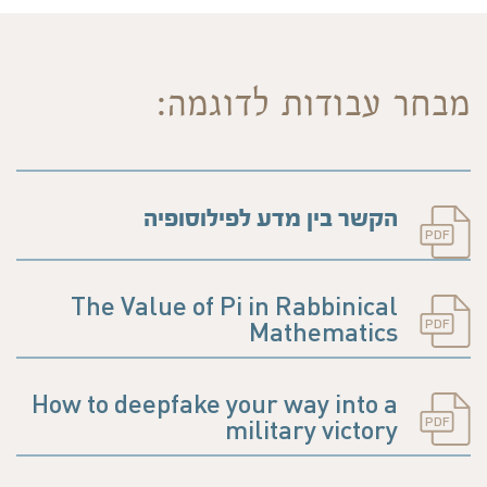
מבחר עבודות לדוגמה:
הקשר בין מדע לפילוסופיה
PDF
The Value of Pi in Rabbinical
PDF
Mathematics
How to deepfake your way into a
PDF
military victory